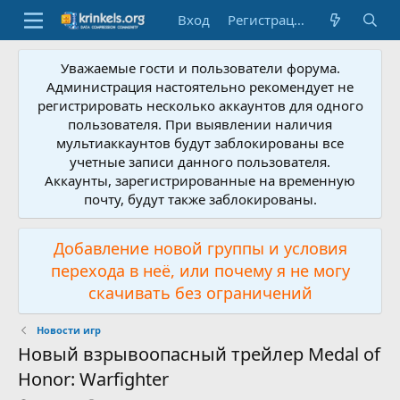
Вход
Регистрация
Уважаемые гости и пользователи форума.
Администрация настоятельно рекомендует не
регистрировать несколько аккаунтов для одного
пользователя. При выявлении наличия
мультиаккаунтов будут заблокированы все
учетные записи данного пользователя.
Аккаунты, зарегистрированные на временную
почту, будут также заблокированы.
Добавление новой группы и условия
перехода в неё, или почему я не могу
скачивать без ограничений
Новости игр
Новый взрывоопасный трейлер Medal of
Honor: Warfighter