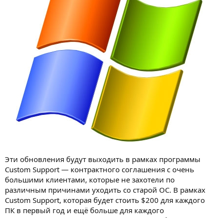
Эти обновления будут выходить в рамках программы
Custom Support — контрактного соглашения с очень
большими клиентами, которые не захотели по
различным причинами уходить со старой ОС. В рамках
Custom Support, которая будет стоить $200 для каждого
ПК в первый год и ещё больше для каждого