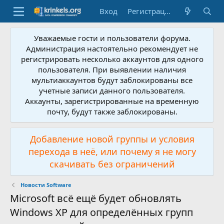
Вход
Регистрация
Уважаемые гости и пользователи форума.
Администрация настоятельно рекомендует не
регистрировать несколько аккаунтов для одного
пользователя. При выявлении наличия
мультиаккаунтов будут заблокированы все
учетные записи данного пользователя.
Аккаунты, зарегистрированные на временную
почту, будут также заблокированы.
Добавление новой группы и условия
перехода в неё, или почему я не могу
скачивать без ограничений
Новости Software
Microsoft всё ещё будет обновлять
Windows XP для определённых групп