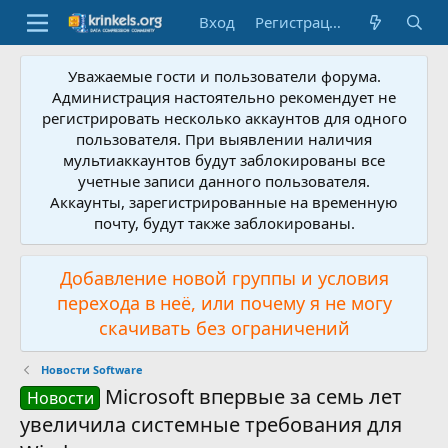
Вход
Регистрация
Уважаемые гости и пользователи форума.
Администрация настоятельно рекомендует не
регистрировать несколько аккаунтов для одного
пользователя. При выявлении наличия
мультиаккаунтов будут заблокированы все
учетные записи данного пользователя.
Аккаунты, зарегистрированные на временную
почту, будут также заблокированы.
Добавление новой группы и условия
перехода в неё, или почему я не могу
скачивать без ограничений
Новости Software
Microsoft впервые за семь лет
Новости
увеличила системные требования для