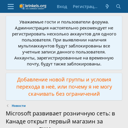
Вход
Регистрация
Уважаемые гости и пользователи форума.
Администрация настоятельно рекомендует не
регистрировать несколько аккаунтов для одного
пользователя. При выявлении наличия
мультиаккаунтов будут заблокированы все
учетные записи данного пользователя.
Аккаунты, зарегистрированные на временную
почту, будут также заблокированы.
Добавление новой группы и условия
перехода в неё, или почему я не могу
скачивать без ограничений
Новости
Microsoft развивает розничную сеть: в
Канаде открыт первый магазин за