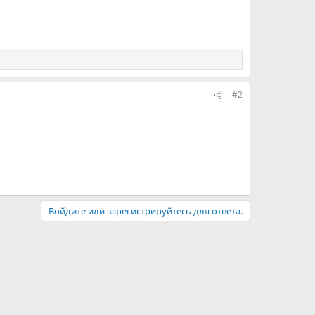
#2
Войдите или зарегистрируйтесь для ответа.