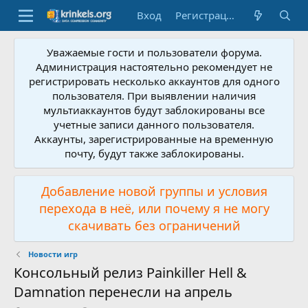
Вход
Регистрация
Уважаемые гости и пользователи форума.
Администрация настоятельно рекомендует не
регистрировать несколько аккаунтов для одного
пользователя. При выявлении наличия
мультиаккаунтов будут заблокированы все
учетные записи данного пользователя.
Аккаунты, зарегистрированные на временную
почту, будут также заблокированы.
Добавление новой группы и условия
перехода в неё, или почему я не могу
скачивать без ограничений
Новости игр
Консольный релиз Painkiller Hell &
Damnation перенесли на апрель