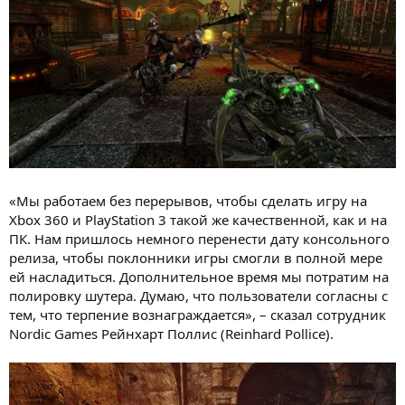
«Мы работаем без перерывов, чтобы сделать игру на
Xbox 360 и PlayStation 3 такой же качественной, как и на
ПК. Нам пришлось немного перенести дату консольного
релиза, чтобы поклонники игры смогли в полной мере
ей насладиться. Дополнительное время мы потратим на
полировку шутера. Думаю, что пользователи согласны с
тем, что терпение вознаграждается», – сказал сотрудник
Nordic Games Рейнхарт Поллис (Reinhard Pollice).