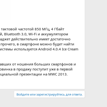
актовой частотой 850 МГц, 4 Гбайт
Bluetooth 3.0, Wi-Fi и аккумулятором
 гаджет действительно имеет достаточно
 прочего, в смартфоне можно будет найти
истемы используется Android 4.0.4 Ice Cream
уставших от ношения больших смартфонов и
винка в продажу поступит уже в первой
официальной презентации на MWC 2013.
Войдите или зарегистрируйтесь для ответа.