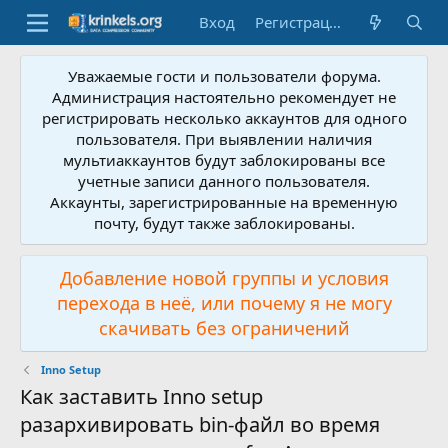
Вход
Регистрация
Уважаемые гости и пользователи форума.
Администрация настоятельно рекомендует не
регистрировать несколько аккаунтов для одного
пользователя. При выявлении наличия
мультиаккаунтов будут заблокированы все
учетные записи данного пользователя.
Аккаунты, зарегистрированные на временную
почту, будут также заблокированы.
Добавление новой группы и условия
перехода в неё, или почему я не могу
скачивать без ограничений
Inno Setup
Как заставить Inno setup
разархивировать bin-файл во время