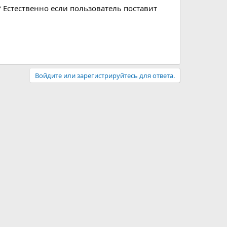
 Естественно если пользователь поставит
Войдите или зарегистрируйтесь для ответа.