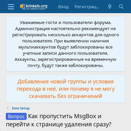
Вход
Регистрация
Уважаемые гости и пользователи форума.
Администрация настоятельно рекомендует не
регистрировать несколько аккаунтов для одного
пользователя. При выявлении наличия
мультиаккаунтов будут заблокированы все
учетные записи данного пользователя.
Аккаунты, зарегистрированные на временную
почту, будут также заблокированы.
Добавление новой группы и условия
перехода в неё, или почему я не могу
скачивать без ограничений
Inno Setup
Как пропустить MsgBox и
Вопрос
перейти к странице удаления сразу?