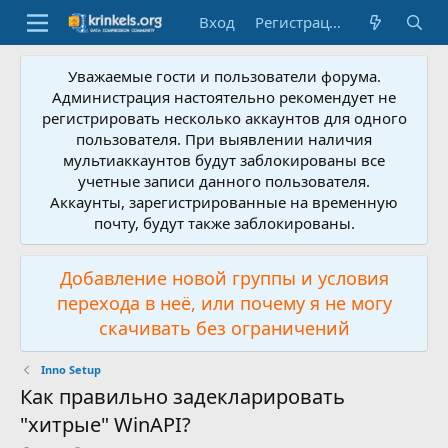
Вход
Регистрация
Уважаемые гости и пользователи форума.
Администрация настоятельно рекомендует не
регистрировать несколько аккаунтов для одного
пользователя. При выявлении наличия
мультиаккаунтов будут заблокированы все
учетные записи данного пользователя.
Аккаунты, зарегистрированные на временную
почту, будут также заблокированы.
Добавление новой группы и условия
перехода в неё, или почему я не могу
скачивать без ограничений
Inno Setup
Как правильно задекларировать
"хитрые" WinAPI?