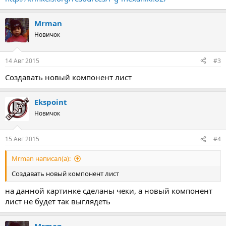
Mrman
Новичок
14 Авг 2015
#3
Создавать новый компонент лист
Ekspoint
Новичок
15 Авг 2015
#4
Mrman написал(а):
Создавать новый компонент лист
на данной картинке сделаны чеки, а новый компонент
лист не будет так выглядеть
Mrman