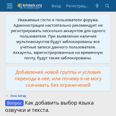
Вход
Регистрация
Уважаемые гости и пользователи форума.
Администрация настоятельно рекомендует не
регистрировать несколько аккаунтов для одного
пользователя. При выявлении наличия
мультиаккаунтов будут заблокированы все
учетные записи данного пользователя.
Аккаунты, зарегистрированные на временную
почту, будут также заблокированы.
Добавление новой группы и условия
перехода в неё, или почему я не могу
скачивать без ограничений
Inno Setup
Как добавить выбор языка
Вопрос
озвучки и текста.