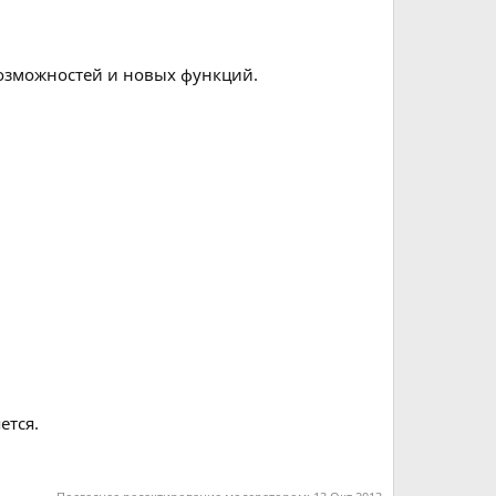
возможностей и новых функций.
ется.