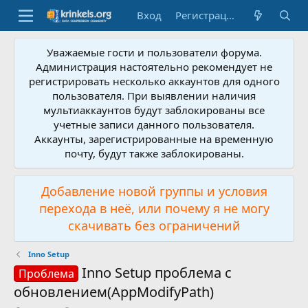
Вход
Регистрация
Уважаемые гости и пользователи форума.
Администрация настоятельно рекомендует не
регистрировать несколько аккаунтов для одного
пользователя. При выявлении наличия
мультиаккаунтов будут заблокированы все
учетные записи данного пользователя.
Аккаунты, зарегистрированные на временную
почту, будут также заблокированы.
Добавление новой группы и условия
перехода в неё, или почему я не могу
скачивать без ограничений
Inno Setup
Inno Setup проблема с
Проблема
обновлением(AppModifyPath)