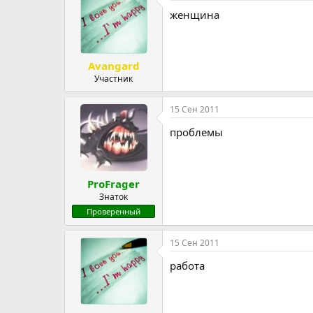
женщина
Avangard
Участник
15 Сен 2011
проблемы
ProFrager
Знаток
Проверенный
15 Сен 2011
работа