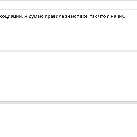
социации. Я думаю правила знают все, так что я начну.