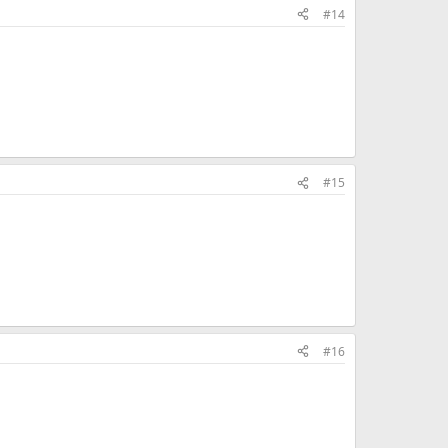
#14
#15
#16