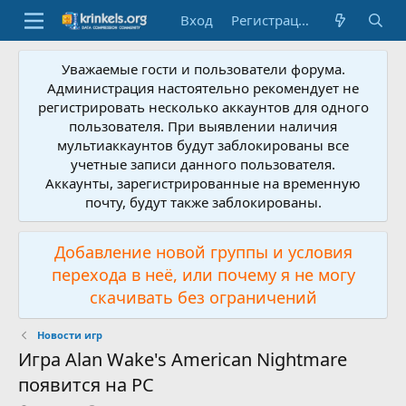
Вход
Регистрация
Уважаемые гости и пользователи форума.
Администрация настоятельно рекомендует не
регистрировать несколько аккаунтов для одного
пользователя. При выявлении наличия
мультиаккаунтов будут заблокированы все
учетные записи данного пользователя.
Аккаунты, зарегистрированные на временную
почту, будут также заблокированы.
Добавление новой группы и условия
перехода в неё, или почему я не могу
скачивать без ограничений
Новости игр
Игра Alan Wake's American Nightmare
появится на РС