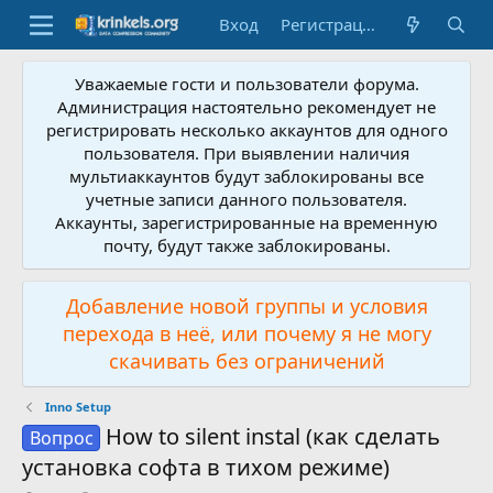
Вход
Регистрация
Уважаемые гости и пользователи форума.
Администрация настоятельно рекомендует не
регистрировать несколько аккаунтов для одного
пользователя. При выявлении наличия
мультиаккаунтов будут заблокированы все
учетные записи данного пользователя.
Аккаунты, зарегистрированные на временную
почту, будут также заблокированы.
Добавление новой группы и условия
перехода в неё, или почему я не могу
скачивать без ограничений
Inno Setup
How to silent instal (как сделать
Вопрос
установка софта в тихом режиме)