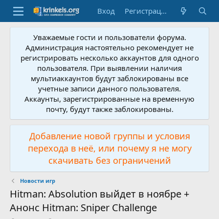
Вход
Регистрация
Уважаемые гости и пользователи форума.
Администрация настоятельно рекомендует не
регистрировать несколько аккаунтов для одного
пользователя. При выявлении наличия
мультиаккаунтов будут заблокированы все
учетные записи данного пользователя.
Аккаунты, зарегистрированные на временную
почту, будут также заблокированы.
Добавление новой группы и условия
перехода в неё, или почему я не могу
скачивать без ограничений
Новости игр
Hitman: Absolution выйдет в ноябре +
Анонс Hitman: Sniper Challenge