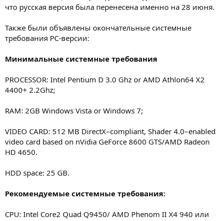
что русская версия была перенесена именно на 28 июня.
Также были объявлены окончательные системные
требования PC-версии:
Минимальные системные требования
PROCESSOR: Intel Pentium D 3.0 Ghz or AMD Athlon64 X2
4400+ 2.2Ghz;
RAM: 2GB Windows Vista or Windows 7;
VIDEO CARD: 512 MB DirectX–compliant, Shader 4.0–enabled
video card based on nVidia GeForce 8600 GTS/AMD Radeon
HD 4650.
HDD space: 25 GB.
Рекомендуемые системные требования:
CPU: Intel Core2 Quad Q9450/ AMD Phenom II X4 940 или