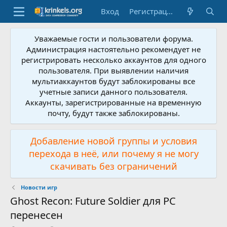
Вход
Регистрация
Уважаемые гости и пользователи форума.
Администрация настоятельно рекомендует не
регистрировать несколько аккаунтов для одного
пользователя. При выявлении наличия
мультиаккаунтов будут заблокированы все
учетные записи данного пользователя.
Аккаунты, зарегистрированные на временную
почту, будут также заблокированы.
Добавление новой группы и условия
перехода в неё, или почему я не могу
скачивать без ограничений
Новости игр
Ghost Recon: Future Soldier для PC
перенесен