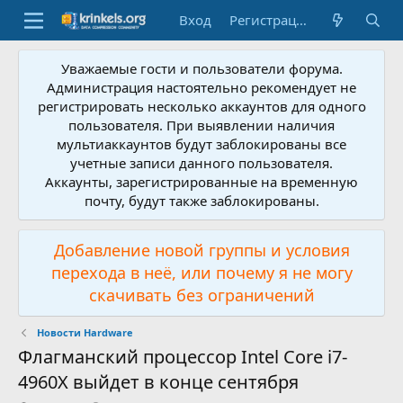
Вход
Регистрация
Уважаемые гости и пользователи форума.
Администрация настоятельно рекомендует не
регистрировать несколько аккаунтов для одного
пользователя. При выявлении наличия
мультиаккаунтов будут заблокированы все
учетные записи данного пользователя.
Аккаунты, зарегистрированные на временную
почту, будут также заблокированы.
Добавление новой группы и условия
перехода в неё, или почему я не могу
скачивать без ограничений
Новости Hardware
Флагманский процессор Intel Core i7-
4960X выйдет в конце сентября