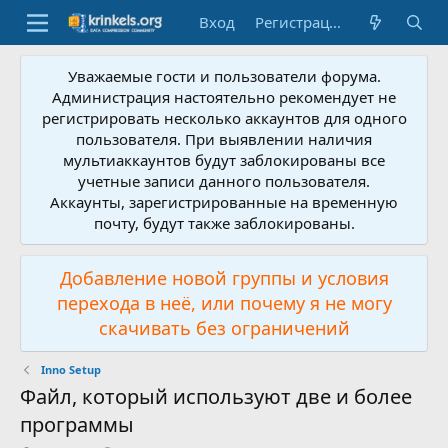
Вход
Регистрация
Уважаемые гости и пользователи форума.
Администрация настоятельно рекомендует не
регистрировать несколько аккаунтов для одного
пользователя. При выявлении наличия
мультиаккаунтов будут заблокированы все
учетные записи данного пользователя.
Аккаунты, зарегистрированные на временную
почту, будут также заблокированы.
Добавление новой группы и условия
перехода в неё, или почему я не могу
скачивать без ограничений
Inno Setup
Файл, который используют две и более
программы