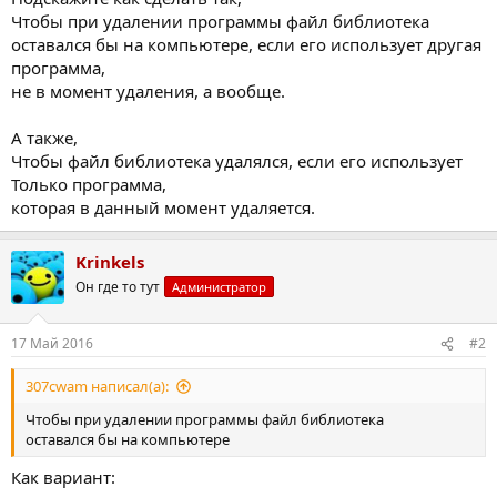
Чтобы при удалении программы файл библиотека
оставался бы на компьютере, если его использует другая
программа,
не в момент удаления, а вообще.
А также,
Чтобы файл библиотека удалялся, если его использует
Только программа,
которая в данный момент удаляется.
Krinkels
Он где то тут
Администратор
17 Май 2016
#2
307cwam написал(а):
Чтобы при удалении программы файл библиотека
оставался бы на компьютере
Как вариант: