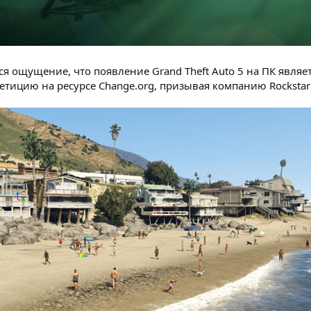
ся ощущение, что появление Grand Theft Auto 5 на ПК явля
етицию на ресурсе Change.org, призывая компанию Rockstar 