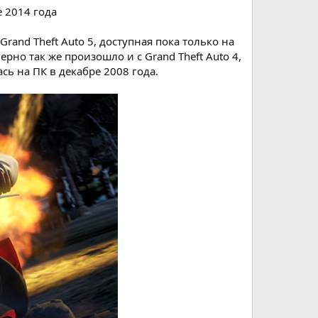
е 2014 года
and Theft Auto 5, доступная пока только на
ерно так же произошло и с Grand Theft Auto 4,
ась на ПК в декабре 2008 года.