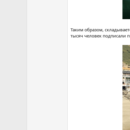
Таким образом, складывает
тысяч человек подписали п