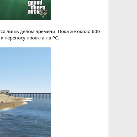
ется лишь делом времени. Пока же около 600
к переносу проекта на PC.