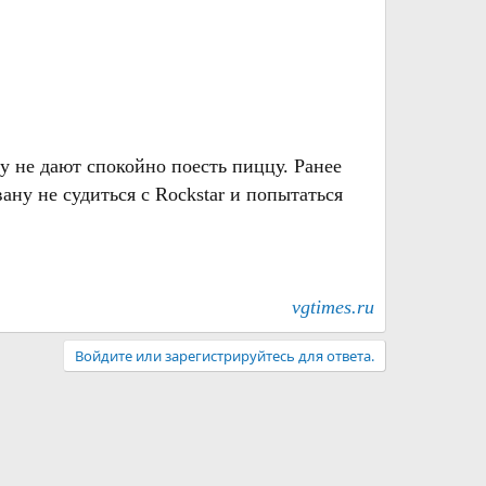
у не дают спокойно поесть пиццу. Ранее
ну не судиться с Rockstar и попытаться
vgtimes.ru
Войдите или зарегистрируйтесь для ответа.