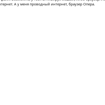
ернет. А у меня проводный интернет, браузер Опера.