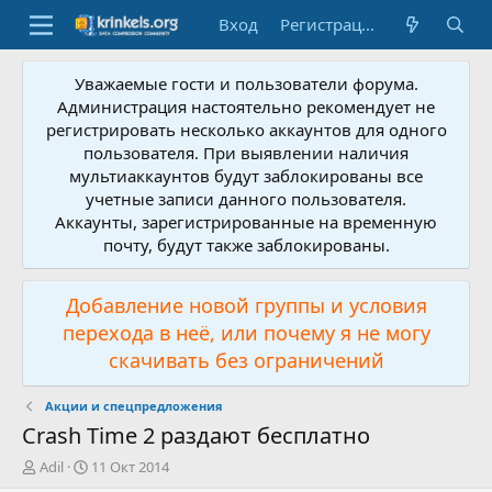
Вход
Регистрация
Уважаемые гости и пользователи форума.
Администрация настоятельно рекомендует не
регистрировать несколько аккаунтов для одного
пользователя. При выявлении наличия
мультиаккаунтов будут заблокированы все
учетные записи данного пользователя.
Аккаунты, зарегистрированные на временную
почту, будут также заблокированы.
Добавление новой группы и условия
перехода в неё, или почему я не могу
скачивать без ограничений
Акции и спецпредложения
Crash Time 2 раздают бесплатно
А
Д
Adil
11 Окт 2014
в
а