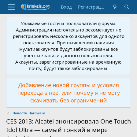
Вход
Регистрация
Уважаемые гости и пользователи форума.
Администрация настоятельно рекомендует не
регистрировать несколько аккаунтов для одного
пользователя. При выявлении наличия
мультиаккаунтов будут заблокированы все
учетные записи данного пользователя.
Аккаунты, зарегистрированные на временную
почту, будут также заблокированы.
Добавление новой группы и условия
перехода в неё, или почему я не могу
скачивать без ограничений
Новости Hardware
CES 2013: Alcatel анонсировала One Touch
Idol Ultra — самый тонкий в мире