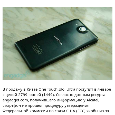
В продажу в Китае One Touch Idol Ultra поступит в январе
с ценой 2799 юаней ($449). Согласно данным ресурса
engadget.com, получившего информацию у Alcatel,
смартфон не прошел процедуру утверждения
Федеральной комиссии по связи США (FCC) якобы из-за