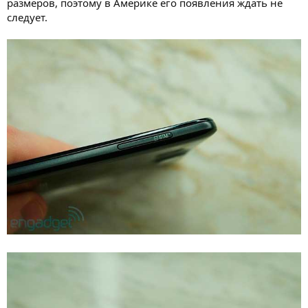
размеров, поэтому в Америке его появления ждать не
следует.