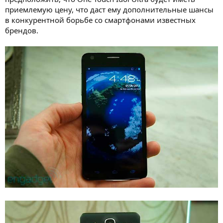
приемлемую цену, что даст ему дополнительные шансы
в конкурентной борьбе со смартфонами известных
брендов.