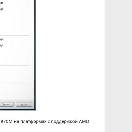
 7970M на платформах с поддержкой AMD