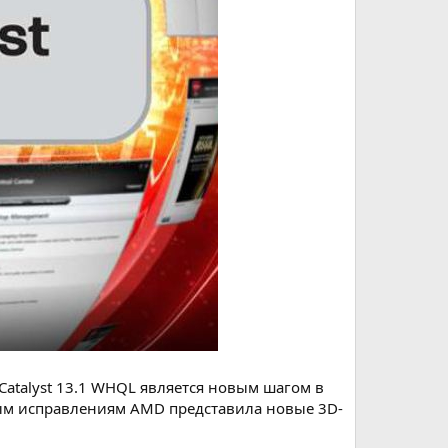
Catalyst 13.1 WHQL является новым шагом в
ым исправлениям AMD представила новые 3D-