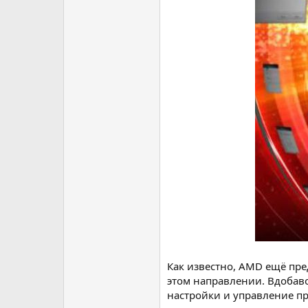
Как известно, AMD ещё пре
этом направлении. Вдобав
настройки и управление про