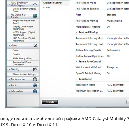
изводительность мобильной графики AMD Catalyst Mobility
 9, DirectX 10 и DirectX 11: