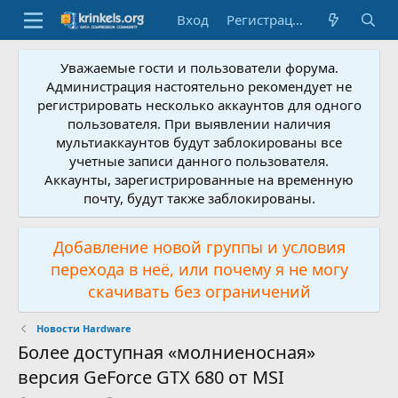
Вход
Регистрация
Уважаемые гости и пользователи форума.
Администрация настоятельно рекомендует не
регистрировать несколько аккаунтов для одного
пользователя. При выявлении наличия
мультиаккаунтов будут заблокированы все
учетные записи данного пользователя.
Аккаунты, зарегистрированные на временную
почту, будут также заблокированы.
Добавление новой группы и условия
перехода в неё, или почему я не могу
скачивать без ограничений
Новости Hardware
Более доступная «молниеносная»
версия GeForce GTX 680 от MSI