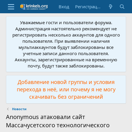
Вход
Регистрация
Уважаемые гости и пользователи форума.
Администрация настоятельно рекомендует не
регистрировать несколько аккаунтов для одного
пользователя. При выявлении наличия
мультиаккаунтов будут заблокированы все
учетные записи данного пользователя.
Аккаунты, зарегистрированные на временную
почту, будут также заблокированы.
Добавление новой группы и условия
перехода в неё, или почему я не могу
скачивать без ограничений
Новости
Anonymous атаковали сайт
Массачусетского технологического