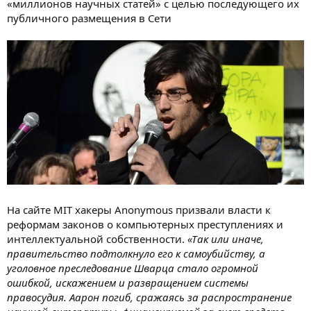
«миллионов научных статей» с целью последующего их
публичного размещения в Сети
На сайте MIT хакеры Anonymous призвали власти к
реформам законов о компьютерных преступлениях и
интеллектуальной собственности.
«Так или иначе,
правительство подтолкнуло его к самоубийству, а
уголовное преследование Шварца стало огромной
ошибкой, искажением и развращением системы
правосудия. Аарон погиб, сражаясь за распространение