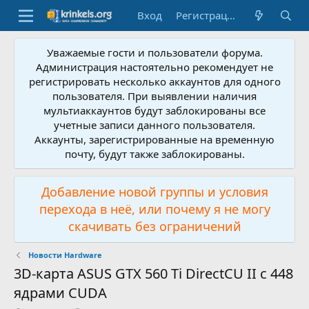
Вход
Регистрация
Уважаемые гости и пользователи форума.
Администрация настоятельно рекомендует не
регистрировать несколько аккаунтов для одного
пользователя. При выявлении наличия
мультиаккаунтов будут заблокированы все
учетные записи данного пользователя.
Аккаунты, зарегистрированные на временную
почту, будут также заблокированы.
Добавление новой группы и условия
перехода в неё, или почему я не могу
скачивать без ограничений
Новости Hardware
3D-карта ASUS GTX 560 Ti DirectCU II с 448
ядрами CUDA