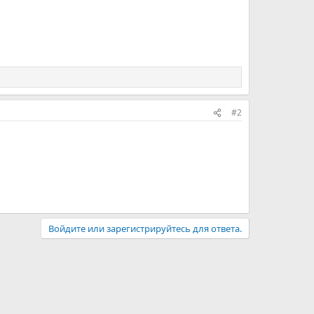
#2
Войдите или зарегистрируйтесь для ответа.