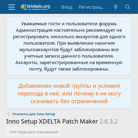
Вход
Регистрация
Уважаемые гости и пользователи форума.
Администрация настоятельно рекомендует не
регистрировать несколько аккаунтов для одного
пользователя. При выявлении наличия
мультиаккаунтов будут заблокированы все
учетные записи данного пользователя.
Аккаунты, зарегистрированные на временную
почту, будут также заблокированы.
Добавление новой группы и условия
перехода в неё, или почему я не могу
скачивать без ограничений
Утилиты для Inno Setup
Inno Setup XDELTA Patch Maker
2.6.3.2
Нет прав для скачивания