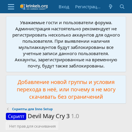
Вход
Регистрация
Уважаемые гости и пользователи форума.
Администрация настоятельно рекомендует не
регистрировать несколько аккаунтов для одного
пользователя. При выявлении наличия
мультиаккаунтов будут заблокированы все
учетные записи данного пользователя.
Аккаунты, зарегистрированные на временную
почту, будут также заблокированы.
Добавление новой группы и условия
перехода в неё, или почему я не могу
скачивать без ограничений
Скрипты для Inno Setup
Devil May Cry 3
1.0
Скрипт
Нет прав для скачивания